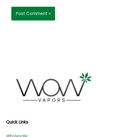
Quick Links
Wholesale