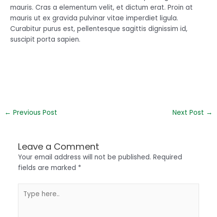
mauris. Cras a elementum velit, et dictum erat. Proin at
mauris ut ex gravida pulvinar vitae imperdiet ligula.
Curabitur purus est, pellentesque sagittis dignissim id,
suscipit porta sapien.
←
Previous Post
Next Post
→
Leave a Comment
Your email address will not be published.
Required
fields are marked
*
Type
here..