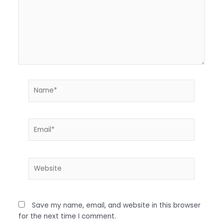
Name*
Email*
Website
Save my name, email, and website in this browser
for the next time I comment.